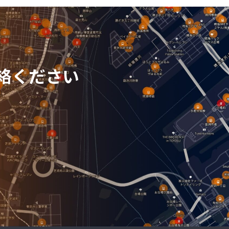
絡ください