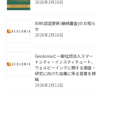
2026年3月10日
ISMS認証更新(継続審査)のお知ら
せ
2026年2月16日
Geoloniaと一般社団法人スマー
トシティ・インスティテュート、
ウェルビーイングに関する調査・
研究に向けた協働に係る覚書を締
結
2026年2月12日