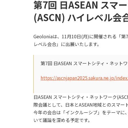
第7回 日ASEAN ス
(ASCN) ハイレベル
Geoloniaは、11月10日(月)に開催される「第
レベル会合」に出展いたします。
第7回 日ASEAN スマートシティ・ネット
https://ascnjapan2025.sakura.ne.jp/index
日ASEAN スマートシティ・ネットワーク(AS
際会議として、日本とASEAN地域とのスマ
今年の会合は「インクルーシブ」をテーマに
いて議論を深める予定です。