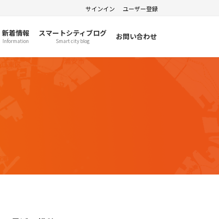
サインイン
ユーザー登録
新着情報
スマートシティブログ
お問い合わせ
Information
Smart city blog