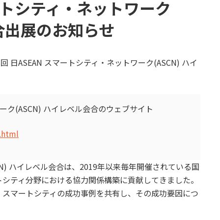
マートシティ・ネットワーク
会合出展のお知らせ
7回 日ASEAN スマートシティ・ネットワーク(ASCN) ハイ
ワーク(ASCN) ハイレベル会合のウェブサイト
.html
CN) ハイレベル会合は、2019年以来毎年開催されている国
ートシティ分野における協力関係構築に貢献してきました。
、スマートシティの成功事例を共有し、その成功要因につ