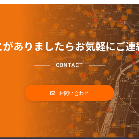
とがありましたらお気軽にご連
CONTACT
お問い合わせ