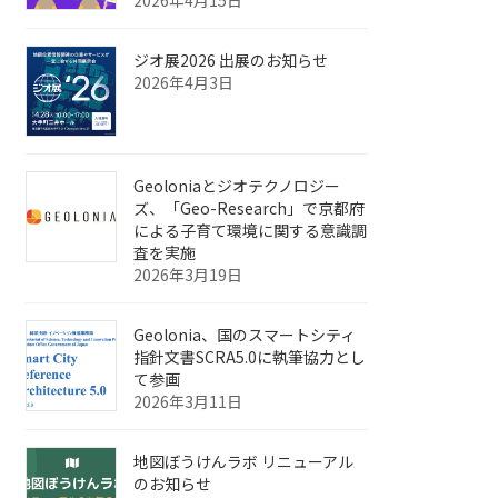
ジオ展2026 出展のお知らせ
2026年4月3日
Geoloniaとジオテクノロジー
ズ、「Geo-Research」で京都府
による子育て環境に関する意識調
査を実施
2026年3月19日
Geolonia、国のスマートシティ
指針文書SCRA5.0に執筆協力とし
て参画
2026年3月11日
地図ぼうけんラボ リニューアル
のお知らせ