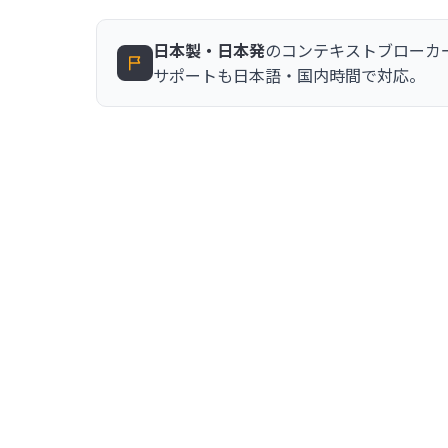
日本製・日本発
のコンテキストブローカ
サポートも日本語・国内時間で対応。