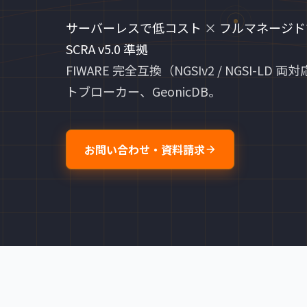
サーバーレスで低コスト
×
フルマネージド
SCRA v5.0 準拠
FIWARE 完全互換（NGSIv2 / NGSI-L
トブローカー、GeonicDB。
お問い合わせ・資料請求