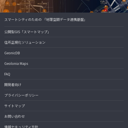
スマートシティのための 「地理空間データ連携基盤」
公開型GIS「スマートマップ」
住所正規化ソリューション
GeonicDB
Geolonia Maps
FAQ
開発者向け
プライバシーポリシー
サイトマップ
お問い合わせ
情報セキュリティ方針