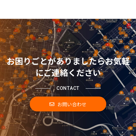
お困りごとがありましたらお気軽
にご連絡ください
CONTACT
お問い合わせ