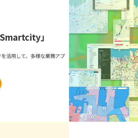
 Smartcity」
タを活用して、多様な業務アプ