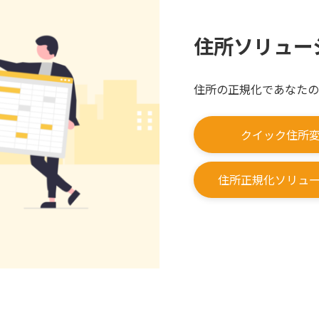
住所ソリュー
住所の正規化であなたの
クイック住所
住所正規化ソリュ