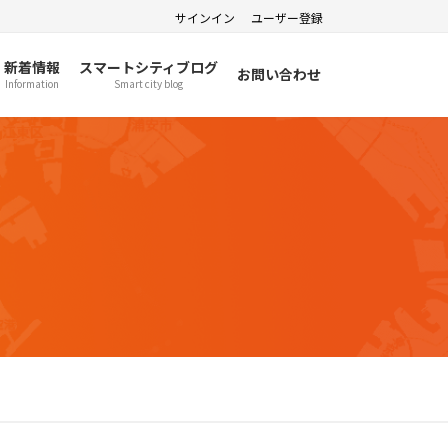
サインイン
ユーザー登録
新着情報
スマートシティブログ
お問い合わせ
Information
Smart city blog