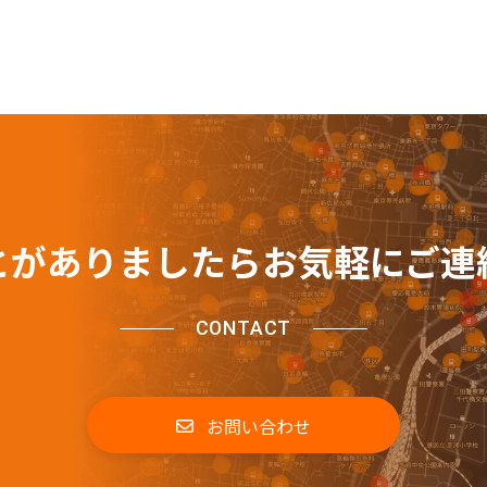
とがありましたらお気軽にご連
CONTACT
お問い合わせ