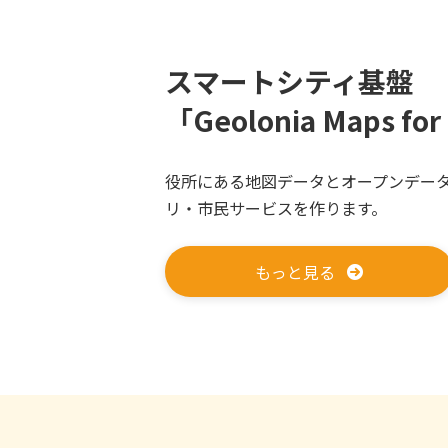
スマートシティ基盤
「Geolonia Maps for
役所にある地図データとオープンデー
リ・市民サービスを作ります。
もっと見る