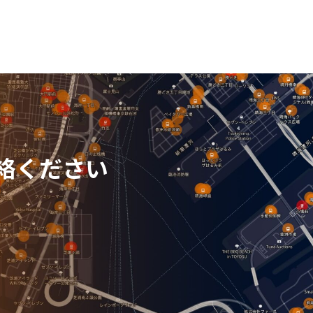
絡ください