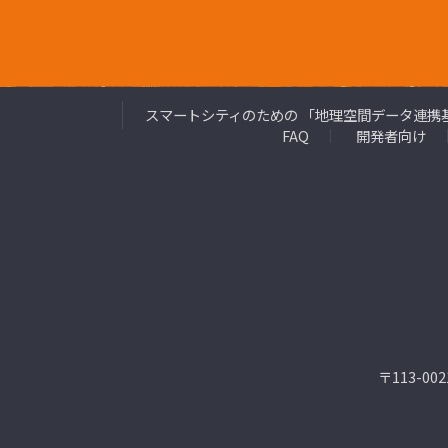
スマートシティのための 「地理空間データ連携
FAQ
開発者向け
〒113-