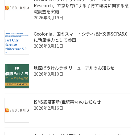
Research」で京都府による子育て環境に関する意
識調査を実施
2026年3月19日
Geolonia、国のスマートシティ指針文書SCRA5.0
に執筆協力として参画
2026年3月11日
地図ぼうけんラボ リニューアルのお知らせ
2026年3月10日
ISMS認証更新(継続審査)のお知らせ
2026年2月16日