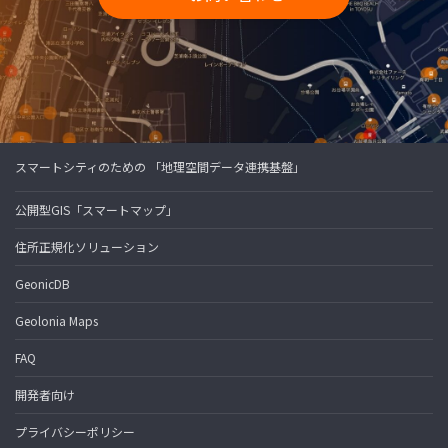
スマートシティのための 「地理空間データ連携基盤」
公開型GIS「スマートマップ」
住所正規化ソリューション
GeonicDB
Geolonia Maps
FAQ
開発者向け
プライバシーポリシー