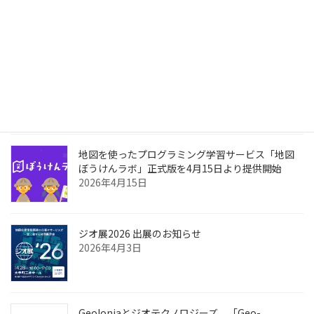
されました
2026年6月4日
次世代スマートシティのためのAIネイティブな都市
OS「GeonicDB」を発表
2026年4月28日
地図を使ったプログラミング学習サービス「地図
ぼうけんラボ」正式版を4月15日より提供開始
2026年4月15日
ジオ展2026 出展のお知らせ
2026年4月3日
Geoloniaとジオテクノロジーズ、「Geo-