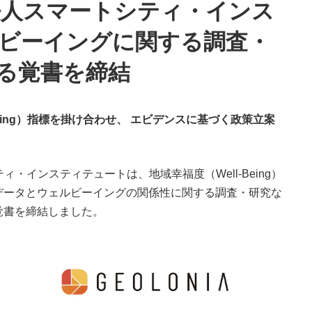
社団法人スマートシティ・インス
ビーイングに関する調査・
る覚書を締結
eing）指標を掛け合わせ、 エビデンスに基づく政策立案
ティ・インスティテュートは、地域幸福度（Well-Being）
データとウェルビーイングの関係性に関する調査・研究な
覚書を締結しました。