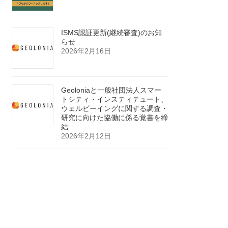
ISMS認証更新(継続審査)のお知
らせ
2026年2月16日
Geoloniaと一般社団法人スマー
トシティ・インスティテュート、
ウェルビーイングに関する調査・
研究に向けた協働に係る覚書を締
結
2026年2月12日