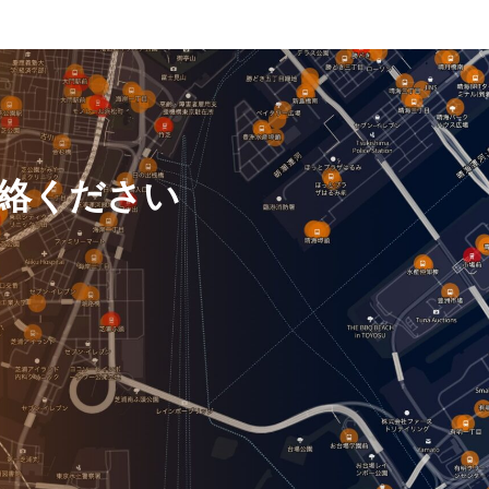
絡ください