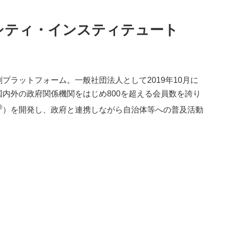
シティ・インスティテュート
】
プラットフォーム。一般社団法人として2019年10月に
内外の政府関係機関をはじめ800を超える会員数を誇り
®
）を開発し、政府と連携しながら自治体等への普及活動