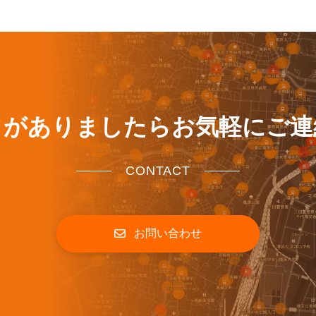
とがありましたらお気軽にご連
CONTACT
お問い合わせ