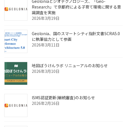
Geoloniaとジオテクノロジーズ、「Geo-
Research」で京都府による子育て環境に関する意
識調査を実施
2026年3月19日
Geolonia、国のスマートシティ指針文書SCRA5.0
に執筆協力として参画
2026年3月11日
地図ぼうけんラボ リニューアルのお知らせ
2026年3月10日
ISMS認証更新(継続審査)のお知らせ
2026年2月16日