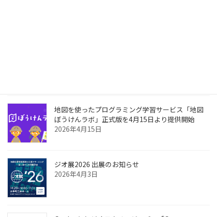
されました
2026年6月4日
次世代スマートシティのためのAIネイティブな都市
OS「GeonicDB」を発表
2026年4月28日
地図を使ったプログラミング学習サービス「地図
ぼうけんラボ」正式版を4月15日より提供開始
2026年4月15日
ジオ展2026 出展のお知らせ
2026年4月3日