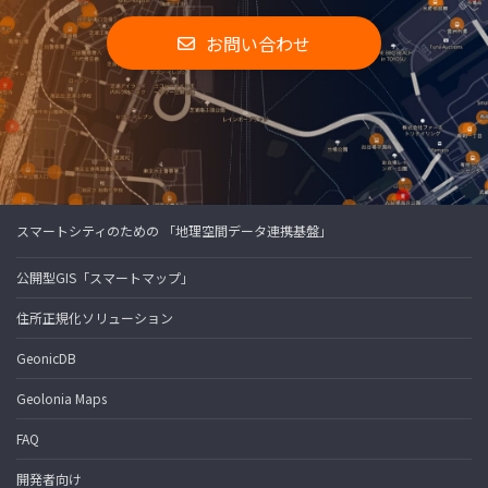
お問い合わせ
スマートシティのための 「地理空間データ連携基盤」
公開型GIS「スマートマップ」
住所正規化ソリューション
GeonicDB
Geolonia Maps
FAQ
開発者向け