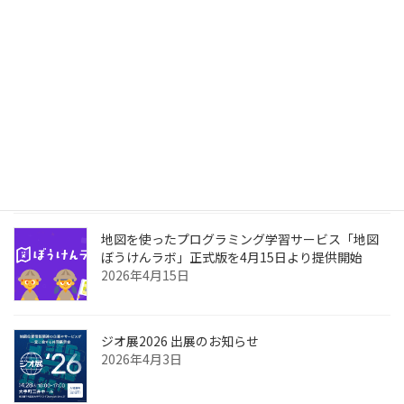
国土地理院「3次元地図可視化サイト」が試験公開
されました
2026年6月4日
次世代スマートシティのためのAIネイティブな都市
OS「GeonicDB」を発表
2026年4月28日
地図を使ったプログラミング学習サービス「地図
ぼうけんラボ」正式版を4月15日より提供開始
2026年4月15日
ジオ展2026 出展のお知らせ
2026年4月3日