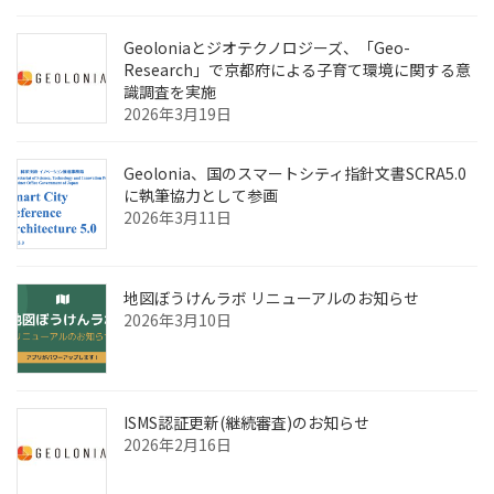
Geoloniaとジオテクノロジーズ、「Geo-
Research」で京都府による子育て環境に関する意
識調査を実施
2026年3月19日
Geolonia、国のスマートシティ指針文書SCRA5.0
に執筆協力として参画
2026年3月11日
地図ぼうけんラボ リニューアルのお知らせ
2026年3月10日
ISMS認証更新(継続審査)のお知らせ
2026年2月16日