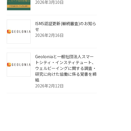
2026年3月10日
ISMS認証更新(継続審査)のお知ら
せ
2026年2月16日
Geoloniaと一般社団法人スマー
トシティ・インスティテュート、
ウェルビーイングに関する調査・
研究に向けた協働に係る覚書を締
結
2026年2月12日