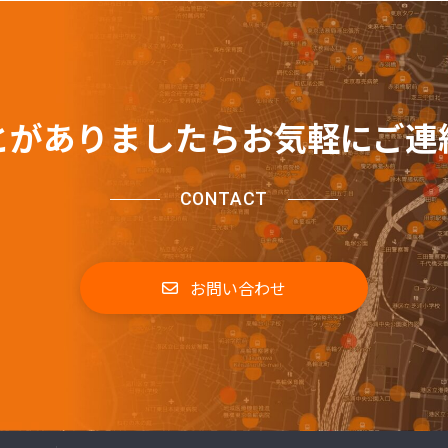
とがありましたらお気軽にご連
CONTACT
お問い合わせ