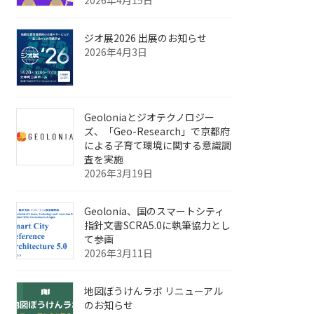
ジオ展2026 出展のお知らせ
2026年4月3日
Geoloniaとジオテクノロジー
ズ、「Geo-Research」で京都府
による子育て環境に関する意識調
査を実施
2026年3月19日
Geolonia、国のスマートシティ
指針文書SCRA5.0に執筆協力とし
て参画
2026年3月11日
地図ぼうけんラボ リニューアル
のお知らせ