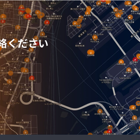
絡ください