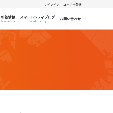
サインイン
ユーザー登録
新着情報
スマートシティブログ
お問い合わせ
Information
Smart city blog