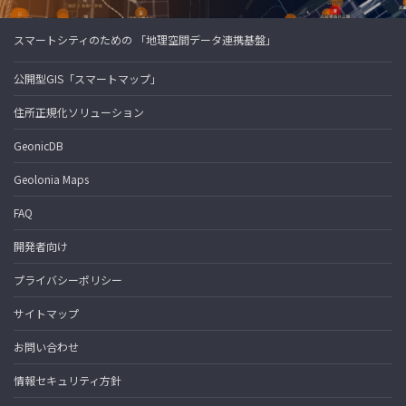
スマートシティのための 「地理空間データ連携基盤」
公開型GIS「スマートマップ」
住所正規化ソリューション
GeonicDB
Geolonia Maps
FAQ
開発者向け
プライバシーポリシー
サイトマップ
お問い合わせ
情報セキュリティ方針