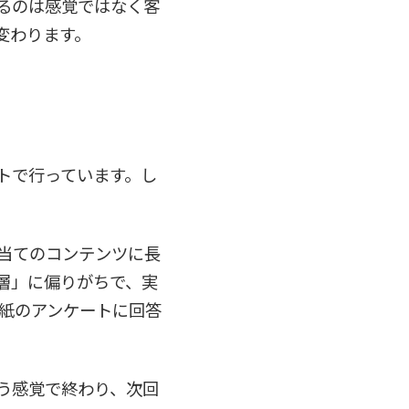
るのは感覚ではなく客
変わります。
トで行っています。し
当てのコンテンツに長
層」に偏りがちで、実
は紙のアンケートに回答
う感覚で終わり、次回