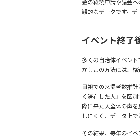
金の継続申請や議会へ
観的なデータです。デ
イベント終了
多くの自治体イベント
かしこの方法には、構
目視での来場者数推計
く滞在した人」を区別
際に来た人全体の声を
しにくく、データ上で
その結果、毎年のイベ