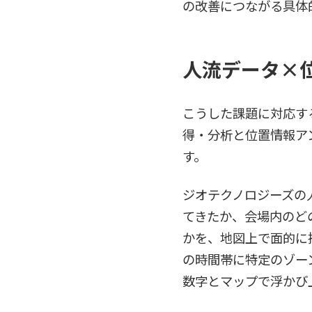
の改善につながる具体
人流データ×
こうした課題に対応する
得・分析と位置情報ア
す。
ジオテクノロジーズの人
てきたか、会場内のど
かを、地図上で面的に
の時間帯に特定のゾー
数字とマップで浮かび