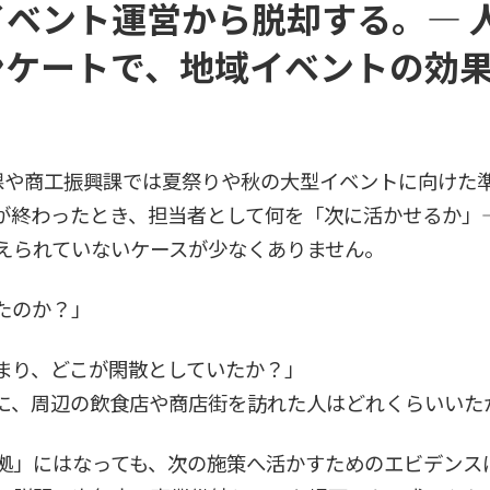
イベント運営から脱却する。― 
ンケートで、地域イベントの効
課や商工振興課では夏祭りや秋の大型イベントに向けた
が終わったとき、担当者として何を「次に活かせるか」
えられていないケースが少なくありません。
たのか？」
まり、どこが閑散としていたか？」
に、周辺の飲食店や商店街を訪れた人はどれくらいいた
拠」にはなっても、次の施策へ活かすためのエビデンス