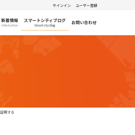
サインイン
ユーザー登録
新着情報
スマートシティブログ
お問い合わせ
Information
Smart city blog
を証明する