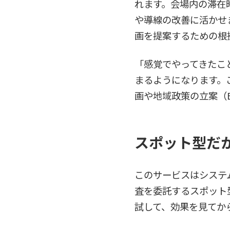
れます。会場内の滞在
や導線の改善に活かせ
画を提案するための根
「感覚でやってきたこ
まるようになります。
画や地域政策の立案（
スポット型だ
このサービスはシステ
査を委託するスポット
試して、効果を見てか