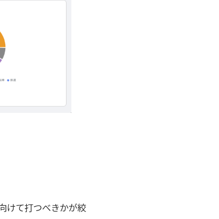
向けて打つべきかが絞