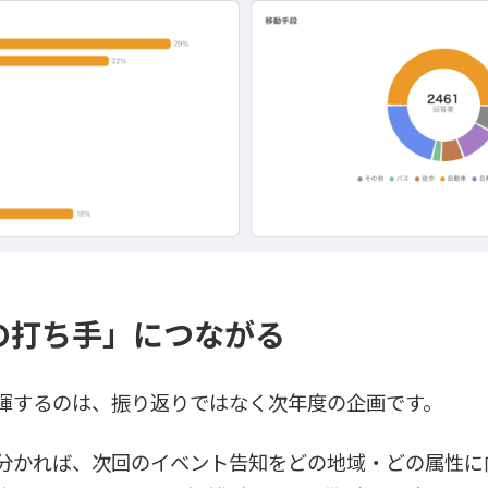
の打ち手」につながる
揮するのは、振り返りではなく次年度の企画です。
分かれば、次回のイベント告知をどの地域・どの属性に