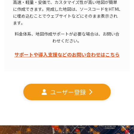
高速・軽量・安価で、カスタマイズ性が高い地図が簡単
に作成できます。完成した地図は、ソースコードをHTML
に埋め込むことでウェブサイトなどにそのまま表示され
ます。
料金体系、地図作成サポートが必要な場合は、お問い合
わせください。
サポートや導入支援などのお問い合わせはこちら
ユーザー登録