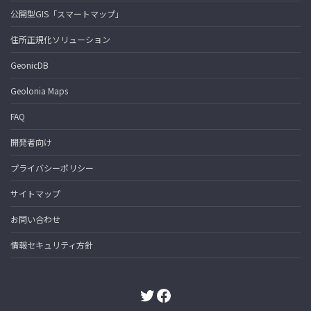
公開型GIS「スマートマップ」
住所正規化ソリューション
GeonicDB
Geolonia Maps
FAQ
開発者向け
プライバシーポリシー
サイトマップ
お問い合わせ
情報セキュリティ方針
Twitter
Facebook