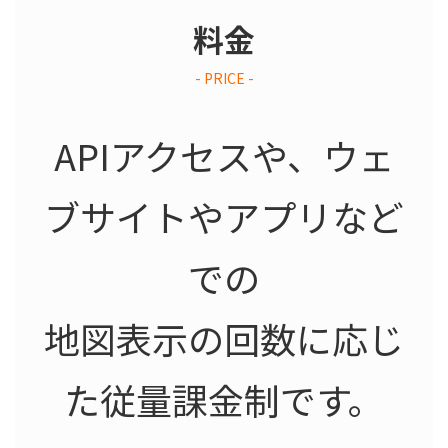
料金
- PRICE -
APIアクセスや、ウェ
ブサイトやアプリなど
での
地図表示の回数に応じ
た従量課金制です。