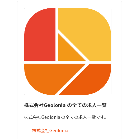
株式会社Geolonia の全ての求人一覧
株式会社Geolonia の全ての求人一覧です。
株式会社Geolonia