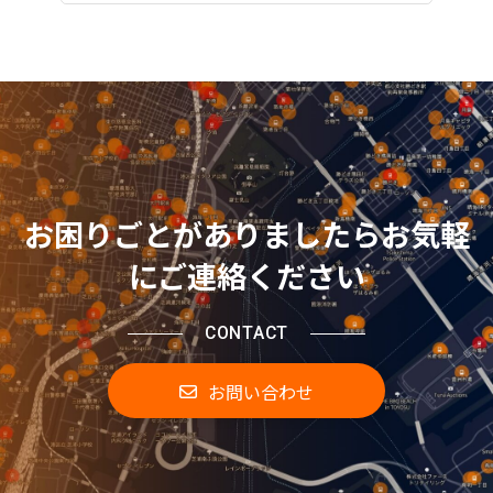
お困りごとがありましたらお気軽
にご連絡ください
CONTACT
お問い合わせ