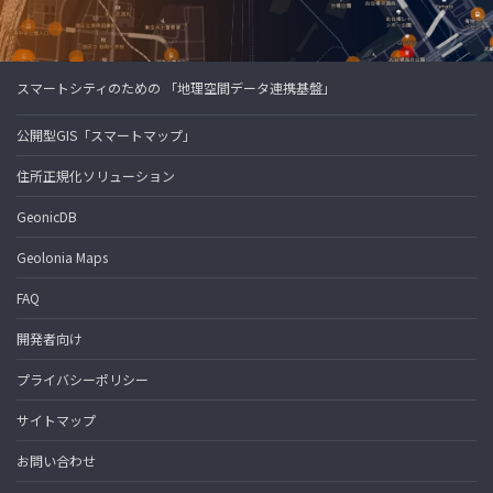
スマートシティのための 「地理空間データ連携基盤」
公開型GIS「スマートマップ」
住所正規化ソリューション
GeonicDB
Geolonia Maps
FAQ
開発者向け
プライバシーポリシー
サイトマップ
お問い合わせ