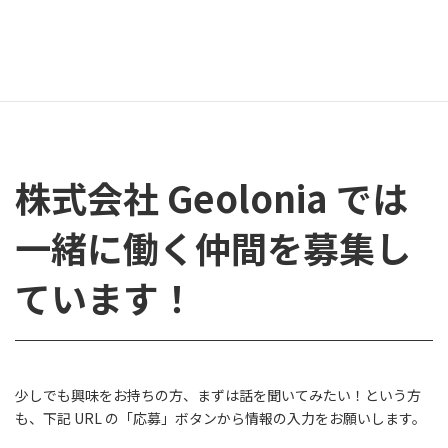
ます。
コミュニティやイベントでGeoloniaの雰囲気も感じていただける
とうれしいです！
株式会社 Geolonia では
一緒に働く仲間を募集し
ています！
少しでも興味をお持ちの方、まずは話を聞いてみたい！という方
も、下記 URL の「応募」ボタンから情報の入力をお願いします。