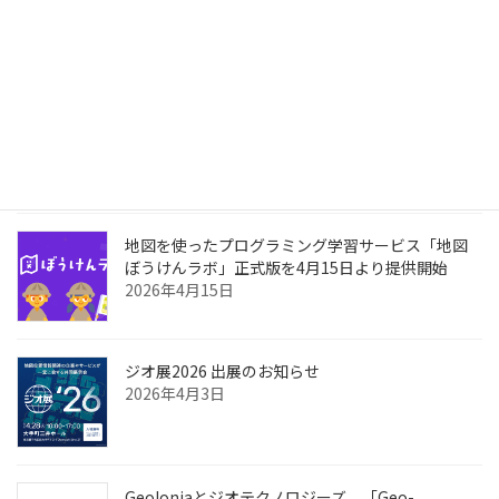
されました
2026年6月4日
次世代スマートシティのためのAIネイティブな都市
OS「GeonicDB」を発表
2026年4月28日
地図を使ったプログラミング学習サービス「地図
ぼうけんラボ」正式版を4月15日より提供開始
2026年4月15日
ジオ展2026 出展のお知らせ
2026年4月3日
Geoloniaとジオテクノロジーズ、「Geo-