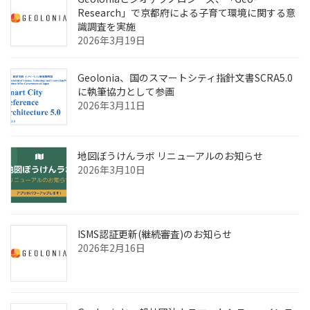
Research」で京都府による子育て環境に関する意
識調査を実施
2026年3月19日
Geolonia、国のスマートシティ指針文書SCRA5.0
に執筆協力として参画
2026年3月11日
地図ぼうけんラボ リニューアルのお知らせ
2026年3月10日
ISMS認証更新(継続審査)のお知らせ
2026年2月16日