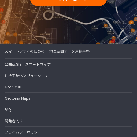
スマートシティのための 「地理空間データ連携基盤」
公開型GIS「スマートマップ」
住所正規化ソリューション
GeonicDB
Geolonia Maps
FAQ
開発者向け
プライバシーポリシー